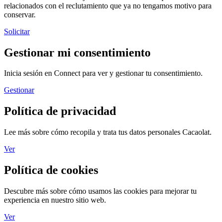
relacionados con el reclutamiento que ya no tengamos motivo para
conservar.
Solicitar
Gestionar mi consentimiento
Inicia sesión en Connect para ver y gestionar tu consentimiento.
Gestionar
Política de privacidad
Lee más sobre cómo recopila y trata tus datos personales Cacaolat.
Ver
Política de cookies
Descubre más sobre cómo usamos las cookies para mejorar tu
experiencia en nuestro sitio web.
Ver