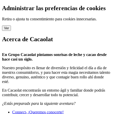
Administrar las preferencias de cookies
Retira o ajusta tu consentimiento para cookies innecesarias.
Ver
Acerca de Cacaolat
En Grupo Cacaolat pintamos sonrisas de leche y cacao desde
hace casi un siglo.
Nuestro propósito es llenar de diversión y felicidad el día a día de
nuestrxs consumidorxs, y para hacer esta magia necesitamos talento
diverso, genuino, auténtico y que contagie buen rollo ahí donde
esté.
En Cacaolat encontrarás un entorno ágil y familiar donde podrás
contribuir, crecer y desarrollar todo tu potencial.
¿Estás preparadx para la siguiente aventura?
Connect- ¡Queremos conocerte!